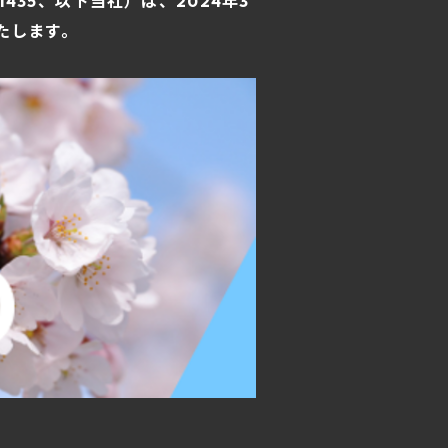
435、以下当社）は、2024年3
たします。