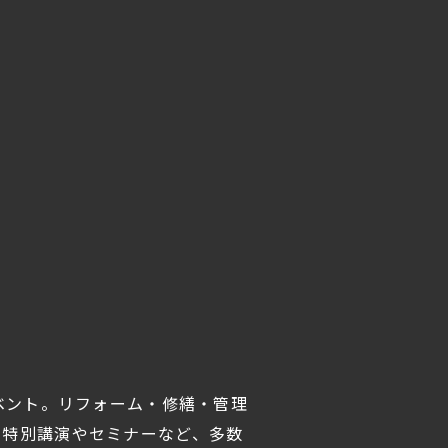
ベント。リフォーム・修繕・管理
る特別講演やセミナーなど、多数