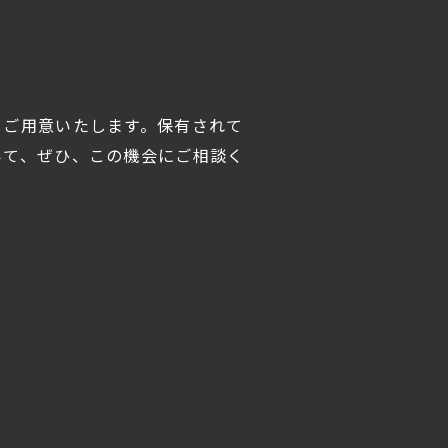
をご用意いたします。保有されて
いて、ぜひ、この機会にご相談く