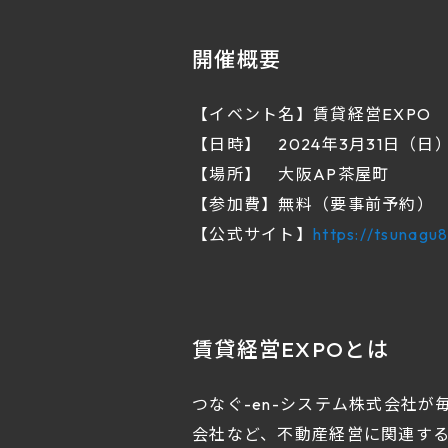
開催概要
【イベント名】賃貸経営EXPO
【日時】 2024年3月31日（日
【場所】 大阪AP茶屋町
【参加費】無料（要事前予約）
【公式サイト】
https://tsunagu
賃貸経営EXPOとは
つなぐ-en-システム株式会社
会社など、不動産経営に関連す