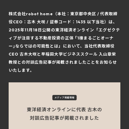
株式会社robot home（本社：東京都中央区 / 代表取締
役CEO：古木 大咲 / 証券コード：1435 以下当社）は、
2025年11月18日公開の東洋経済オンライン「エグゼクテ
ィブが注目する不動産投資の正体 ｢1棟まるごとオーナ
ー｣ならではの可能性とは」において、当社代表取締役
CEO 古木大咲と早稲田大学ビジネススクール 入山章栄
教授との対談広告記事が掲載されましたことをお知らせ
いたします。