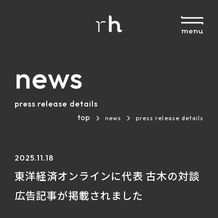
news
press release details
top
news
press release details
2025.11.18
東洋経済オンラインに代表 古木の対談
広告記事が掲載されました