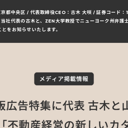
東京都中央区 / 代表取締役CEO：古木 大咲 / 証券コード
当社代表の古木と、ZEN大学教授でニューヨーク州弁護
たことをお知らせいたします。