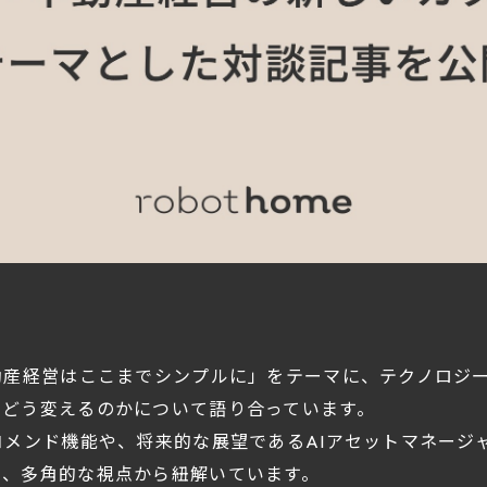
動産経営はここまでシンプルに」をテーマに、テクノロジ
をどう変えるのかについて語り合っています。
コメンド機能や、将来的な展望であるAIアセットマネージ
て、多角的な視点から紐解いています。