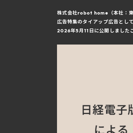
株式会社robot home（本社：
広告特集のタイアップ広告として
2026年5月11日に公開しまし