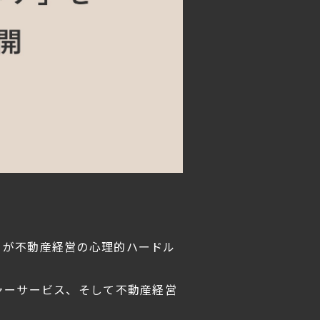
ーが不動産経営の心理的ハードル
ャーサービス、そして不動産経営