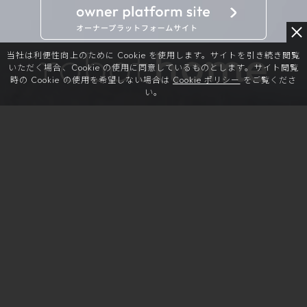
当社は利便性向上のために Cookie を使用します。
サイトを引き続き閲覧
いただく場合、Cookie の使用に同意しているものとします。
サイト閲覧
時の Cookie の使用を希望しない場合は
Cookie ポリシー
をご覧くださ
い。
topics
トピックス