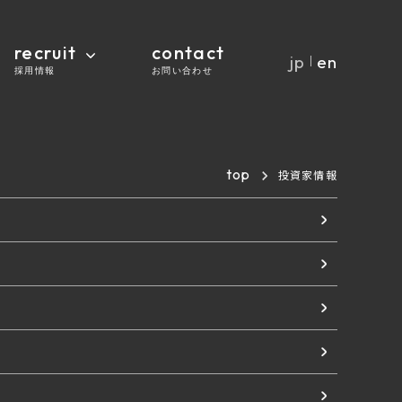
recruit
contact
jp
en
｜
採用情報
お問い合わせ
top
投資家情報