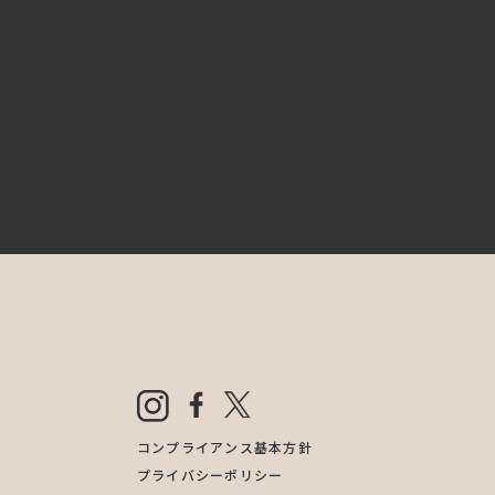
コンプライアンス基本方針
プライバシーポリシー