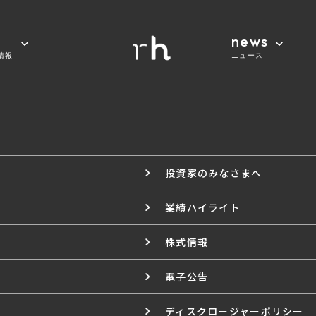
news
情報
ニュース
投資家のみなさまへ
業績ハイライト
株式情報
電子公告
ディスクロージャーポリシー