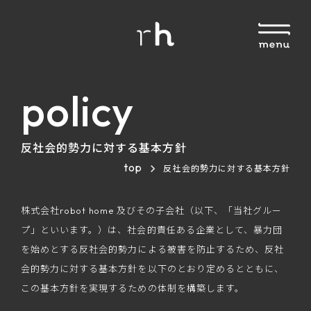
policy
反社会的勢力に対する基本方針
top
反社会的勢力に対する基本方針
株式会社robot home 及びその子会社（以下、「当社グルー
プ」といいます。）は、社会的責任ある企業として、暴力団
を始めとする反社会的勢力による被害を防止するため、反社
会的勢力に対する基本方針を以下のとおり定めるとともに、
この基本方針を実現するための体制を構築します。