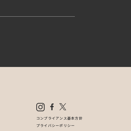
コンプライアンス基本方針
プライバシーポリシー