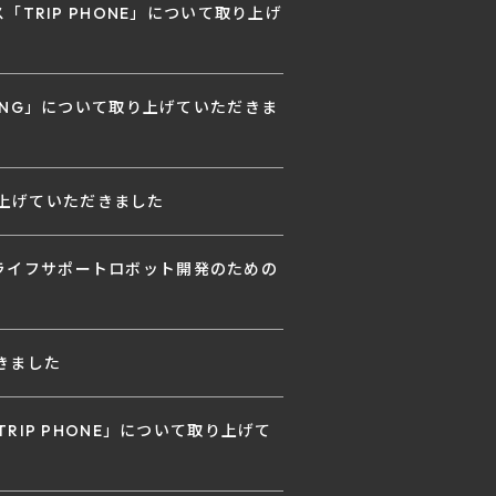
「TRIP PHONE」について取り上げ
DING」について取り上げていただきま
り上げていただきました
のライフサポートロボット開発のための
きました
TRIP PHONE」について取り上げて