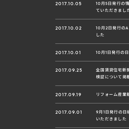
2017.10.05
10月5日発行の
ていただきまし
2017.10.02
10月2日発行の
した
2017.10.01
10月1日発行
2017.09.25
全国賃貸住宅新聞
検証について掲
2017.09.19
リフォーム産業新
2017.09.01
9月1日発行の日
いただきました