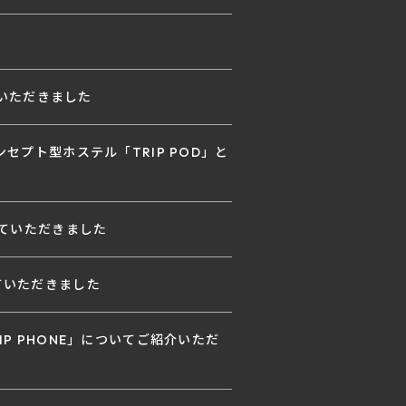
ていただきました
コンセプト型ホステル「TRIP POD」と
り上げていただきました
ていただきました
RIP PHONE」についてご紹介いただ