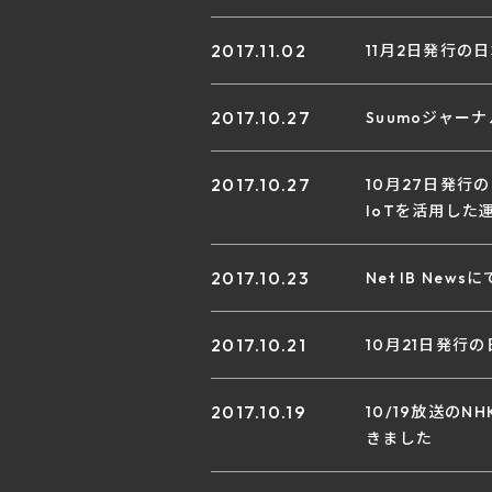
2017.11.02
11月2日発行
2017.10.27
Suumoジャー
2017.10.27
10月27日発行の
IoTを活用し
2017.10.23
Net IB New
2017.10.21
10月21日発
2017.10.19
10/19放送のN
きました