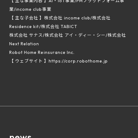
【 主な事業内容 】AI・IoT事業/PMプラットフォーム事
業/income club事業
【 主な子会社 】株式会社 income club/株式会社
Residence kit/株式会社 TABICT
株式会社 サナス/株式会社 アイ・ディー・シー/株式会社
Next Relation
Robot Home Reinsurance Inc.
【 ウェブサイト 】https://corp.robothome.jp
news