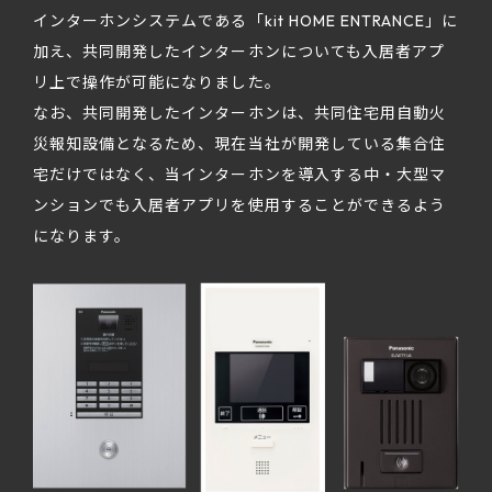
インターホンシステムである「kit HOME ENTRANCE」に
加え、共同開発したインターホンについても入居者アプ
リ上で操作が可能になりました。
なお、共同開発したインターホンは、共同住宅用自動火
災報知設備となるため、現在当社が開発している集合住
宅だけではなく、当インターホンを導入する中・大型マ
ンションでも入居者アプリを使用することができるよう
になります。