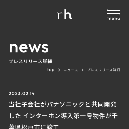
news
プレスリリース詳細
top
ニュース
プレスリリース詳細
2023.02.14
当社子会社がパナソニックと共同開発
した インターホン導入第一号物件が千
葉県松戸市に竣工