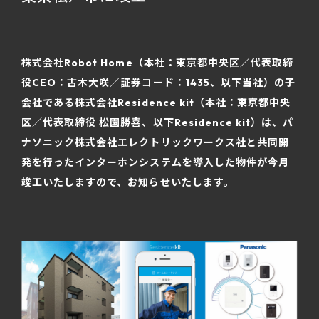
株式会社Robot Home（本社：東京都中央区／代表取締
役CEO：古木大咲／証券コード：1435、以下当社）の子
会社である株式会社Residence kit（本社：東京都中央
区／代表取締役 松園勝喜、以下Residence kit）は、パ
ナソニック株式会社エレクトリックワークス社と共同開
発を行ったインターホンシステムを導入した物件が今月
竣工いたしますので、お知らせいたします。