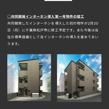
◯共同開発インターホン導入第一号物件の竣工
共同開発したインターホンを導入した初の物件が2月20
日（月）に千葉県松戸市に竣工予定です。また今後は当
社の標準設備として当インターホンの導入を進めてまい
ります。