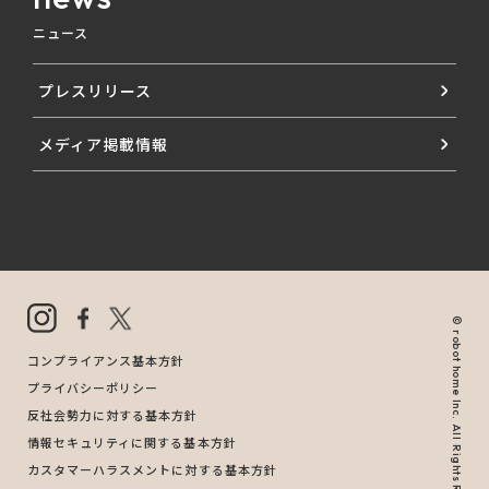
ニュース
プレスリリース
メディア掲載情報
© robot home Inc. All Rights Reserved.
コンプライアンス基本方針
プライバシーポリシー
反社会勢力に対する基本方針
情報セキュリティに関する基本方針
カスタマーハラスメントに対する基本方針