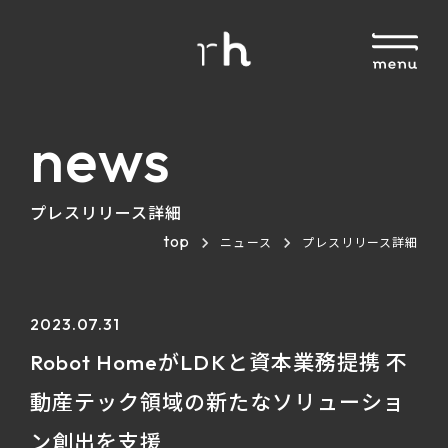
news
プレスリリース詳細
top
ニュース
プレスリリース詳細
2023.07.31
Robot HomeがLDKと資本業務提携 不
動産テック領域の新たなソリューショ
ン創出を支援