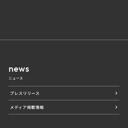
news
ニュース
プレスリリース
メディア掲載情報