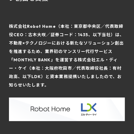
株式会社Robot Home（本社：東京都中央区／代表取締
役CEO：古木大咲／証券コード：1435、以下当社）は、
不動産×テクノロジーにおける新たなソリューション創出
を推進するため、業界初のマンスリー代行サービス
「MONTHLY BANK」を運営する株式会社エル・ディ
ー・ケイ（本社：大阪府吹田市／代表取締役社長：有村
政高、以下LDK）と資本業務提携いたしましたので、お
知らせいたします。