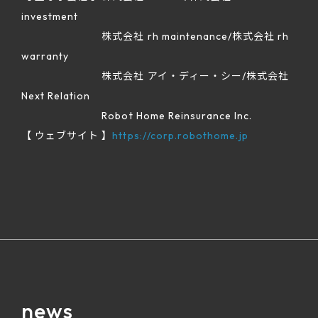
investment
株式会社 rh maintenance/株式会社 rh
warranty
株式会社 アイ・ディー・シー/株式会社
Next Relation
Robot Home Reinsurance Inc.
【 ウェブサイト 】
https://corp.robothome.jp
news