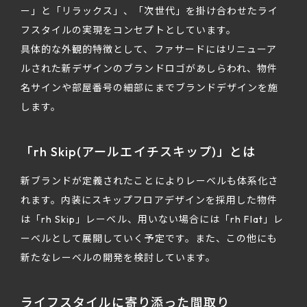
ー」と「リラックス」、「次世代」を掛け合わせたライ
フスタイルの実現をコンセプトとしています。
具体的な外観的特徴として、ファサードにはリニューア
ルされた新デザインのブランドロゴがあしらわれ、物件
名サインや部屋番号の細部にまでブランドデザインを施
します。
「rh Skip(アールエイチスキップ)」とは
新ブランドが定義されたことによりレーベルも体系化さ
れます。内装にスキップフロアデザインを採用した物件
は「rh Skip」レーベル、用いない場合には「rh Flat」レ
ーベルとして展開していく予定です。また、この他にも
新たなレーベルの開発を検討しています。
ライフスタイルに寄り添った間取り