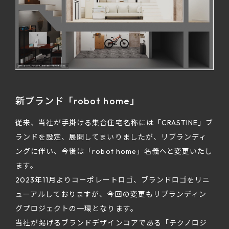
新ブランド「robot home」
従来、当社が手掛ける集合住宅名称には「CRASTINE」ブ
ランドを設定、展開してまいりましたが、リブランディ
ングに伴い、今後は「robot home」名義へと変更いたし
ます。
2023年11月よりコーポレートロゴ、ブランドロゴをリニ
ューアルしておりますが、今回の変更もリブランディン
グプロジェクトの一環となります。
当社が掲げるブランドデザインコアである「テクノロジ