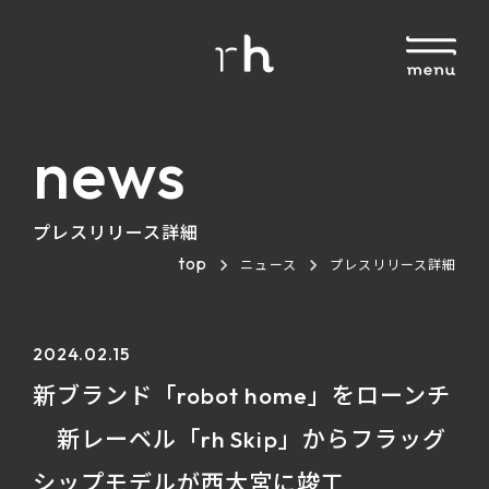
news
プレスリリース詳細
top
ニュース
プレスリリース詳細
2024.02.15
新ブランド「robot home」をローンチ
新レーベル「rh Skip」からフラッグ
シップモデルが西大宮に竣工