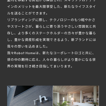
インのメリットを最大限享受した、新たなライフスタイ
ルを送ることができます。
リブランディングに際し、テクノロジーのもつ軽やかさ
やスマートさが、暮らしに寄り添うやさしい雰囲気と共
存し、より多くのステークホルダーの方々が豊かな暮ら
し、豊かな資産形成を実現できるよう、新ブランドには
我々の想いを込めました。
我々Robot Homeは、新たなコーポレートロゴと共に、
世の中の期待に応え、人々の暮らしがより豊かになる世
界の実現を引き続き目指してまいります。