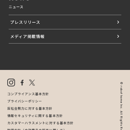
ニュース
プレスリリース
メディア掲載情報
© robot home Inc. All Rights Reserved.
コンプライアンス基本方針
プライバシーポリシー
反社会勢力に対する基本方針
情報セキュリティに関する基本方針
カスタマーハラスメントに対する基本方針