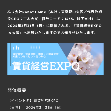
株式会社Robot Home（本社：東京都中央区／代表取締
役CEO：古木大咲／証券コード：1435、以下当社）は、
2024年3月31日（日）に開催される、『賃貸経営EXPO
in 大阪』へ出展いたしますのでお知らせいたします。
開催概要
【イベント名】賃貸経営EXPO
【日時】 2024年3月31日（日）