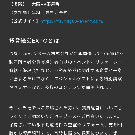
【場所】 大阪AP茶屋町
【参加費】無料（要事前予約）
【公式サイト】
https://tsunagu8-event.com/
賃貸経営EXPOとは
つなぐ-en-システム株式会社が毎年開催している賃貸不
動産所有者や賃貸経営者向けのイベント。リフォーム・
修繕・管理会社など、不動産経営に関連する企業が一堂
に会するだけでなく、スペシャルゲストによる特別講演
やセミナーなど、多数のコンテンツが開催されます。
今回、当社ではご来場された方が、賃貸経営についてじ
っくりとご相談いただけるブースをご用意いたします。
保有されている不動産物件の空室やリフォーム、売却相
談から資産組替まで、普段お悩みの課題について、ぜ