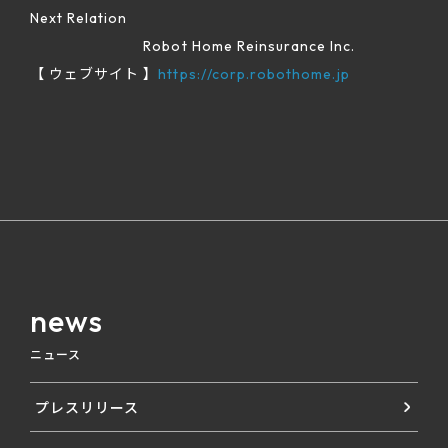
Next Relation
Robot Home Reinsurance Inc.
【 ウェブサイト 】
https://corp.robothome.jp
news
ニュース
プレスリリース