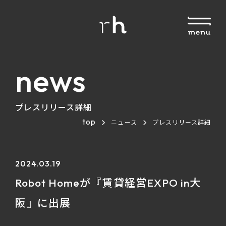
news
プレスリリース詳細
top
ニュース
プレスリリース詳細
2024.03.19
Robot Homeが『賃貸経営EXPO in大
阪』に出展