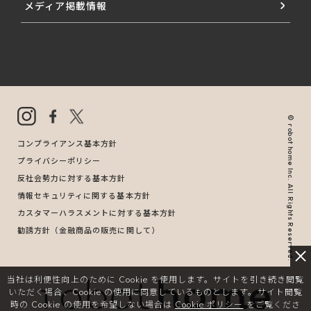
メディア掲載情報
© robot home Inc. All Rights Reserved.
コンプライアンス基本方針
プライバシーポリシー
反社会勢力に対する基本方針
情報セキュリティに関する基本方針
カスタマーハラスメントに対する基本方針
勧誘方針（金融商品の販売に関して）
当社は利便性向上のために Cookie を使用します。
サイトを引き続き閲覧
いただく場合、Cookie の使用に同意しているものとします。
サイト閲覧
時の Cookie の使用を希望しない場合は
Cookie ポリシー
をご覧くださ