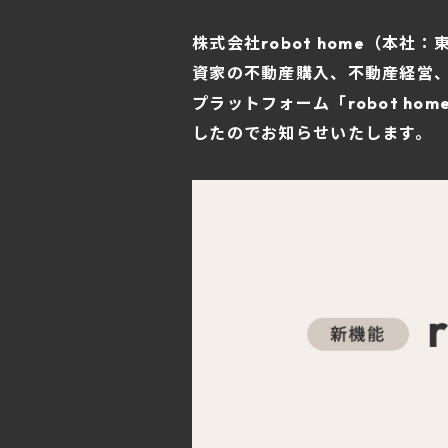
株式会社robot home（本
資家の不動産購入、不動産経営
プラットフォーム「robot ho
したのでお知らせいたします。