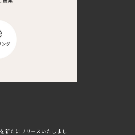
I」を新たにリリースいたしまし