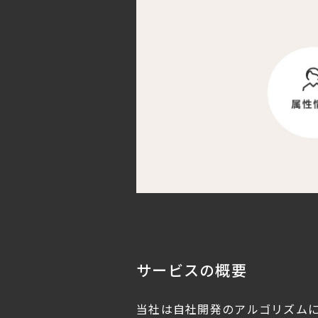
サービスの概要
当社は自社開発のアルゴリズムによ