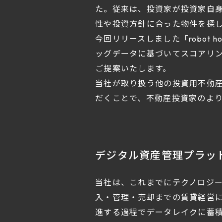
た。従来は、投資家が投資家自
性や投資方針に合った物件を探
今回リリースしました「robot
ッグデータに基づいてスコアリ
ご提案いたします。
当社が取り扱う他の投資用不動
だくことで、不動産投資家のよ
デジタル資産管理プラッ
当社は、これまでにテクノロジ
入・管理・売却までの賃貸経営
進する過程でデータレイクに蓄