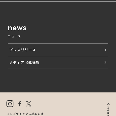
news
ニュース
プレスリリース
メディア掲載情報
コンプライアンス基本方針