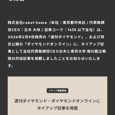
株式会社robot home（本社：東京都中央区 / 代表取締
役CEO：古木 大咲 / 証券コード：1435 以下当社）は、
2026年2月9日発売の「週刊ダイヤモンド」、および同
日公開の「ダイヤモンドオンライン」に、タイアップ記
事として当社代表取締役CEO古木と東京大学 柳川範之教
授の対談記事を掲載しましたことをお知らせいたしま
す。