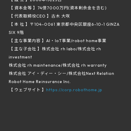
【 資本金等 】74億7000万円(資本剰余金を含む)
【 代表取締役CEO 】古木 大咲
【 本 社 】〒104-0061 東京都中央区銀座6-10-1 GINZA
SIX 9階
【 主な事業内容 】AI・IoT事業/robot home事業
【 主な子会社 】株式会社 rh labo/株式会社 rh
investment
株式会社 rh maintenance/株式会社 rh warranty
株式会社 アイ・ディー・シー/株式会社Next Relation
Robot Home Reinsurance Inc.
【 ウェブサイト 】
https://corp.robothome.jp