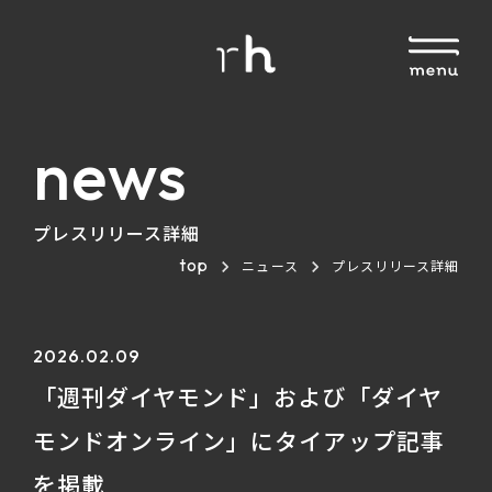
news
プレスリリース詳細
top
ニュース
プレスリリース詳細
2026.02.09
「週刊ダイヤモンド」および「ダイヤ
モンドオンライン」にタイアップ記事
を掲載