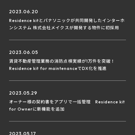
2023.06.20
Residence kitとパナソニックが共同開発したインターホ
ンシステム 株式会社メイクスが開発する物件に初採用
2023.06.05
賃貸不動産管理業務の消防点検実績が1万件を突破！
Residence kit for maintenanceでDX化を推進
2023.05.29
オーナー様の契約書をアプリで一括管理 Residence kit
for Ownerに新機能を追加
2023.05.17