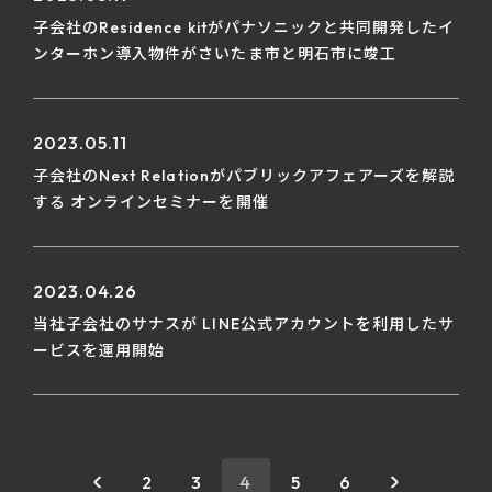
子会社のResidence kitがパナソニックと共同開発したイ
ンターホン導入物件がさいたま市と明石市に竣工
2023.05.11
子会社のNext Relationがパブリックアフェアーズを解説
する オンラインセミナーを開催
2023.04.26
当社子会社のサナスが LINE公式アカウントを利用したサ
ービスを運用開始
2
3
4
5
6