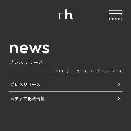
news
プレスリリース
top
ニュース
プレスリリース
プレスリリース
メディア掲載情報