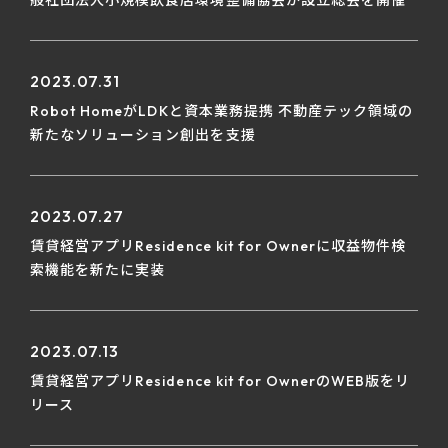
般社団法人小規模飲食店環境整備協会が設立総会を開催
2023.07.31
Robot HomeがLDKと資本業務提携 不動産テック領域の
新たなソリューション創出を支援
2023.07.27
賃貸経営アプリResidence kit for Ownerに収益物件検
索機能を新たに実装
2023.07.13
賃貸経営アプリResidence kit for OwnerのWEB版をリ
リース