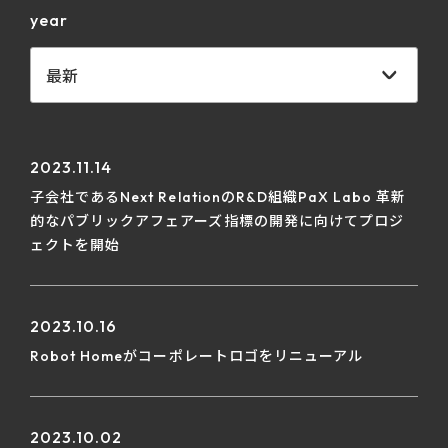
year
2023.11.14
子会社であるNext RelationのR&D組織PaX Labo 革新
的なパブリックアフェアーズ指標の開発に向けてプロジ
ェクトを開始
2023.10.16
Robot Homeがコーポレートロゴをリニューアル
2023.10.02