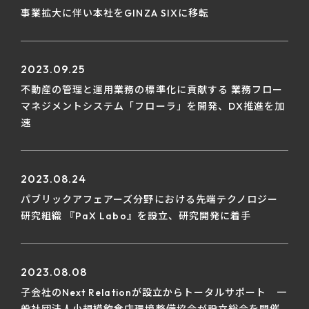
事業拡大に伴い本社をGINZA SIXに移転
2023.09.25
不動産の管理と運用業務の標準化に貢献する 業務フロー
マネジメントシステム「フローラ」を開発、DX推進を加
速
2023.08.24
パブリックアフェアーズ分野における先端テクノロジー
研究組織 『PaX Labo』を設立、研究開発に着手
2023.08.08
子会社のNext Relationが設立からトータルサポート 一